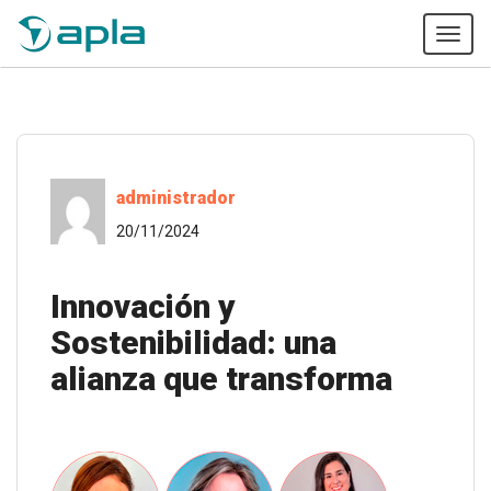
Tog
navi
administrador
20/11/2024
Innovación y
Sostenibilidad: una
alianza que transforma