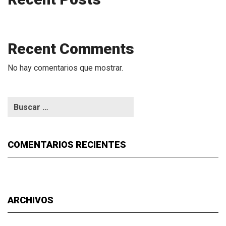
Recent Comments
No hay comentarios que mostrar.
COMENTARIOS RECIENTES
ARCHIVOS