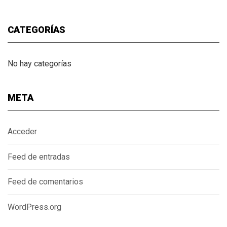
CATEGORÍAS
No hay categorías
META
Acceder
Feed de entradas
Feed de comentarios
WordPress.org