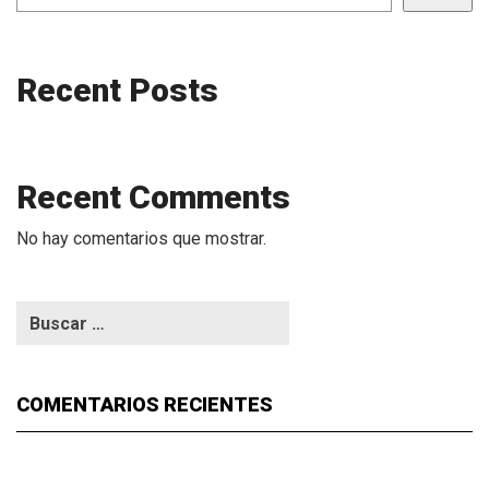
Recent Posts
Recent Comments
No hay comentarios que mostrar.
COMENTARIOS RECIENTES