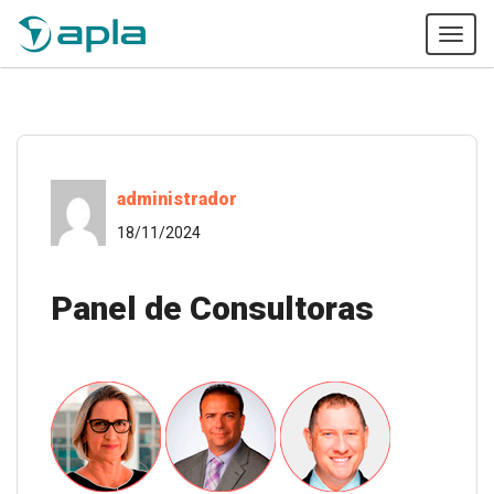
Tog
navi
administrador
18/11/2024
Panel de Consultoras