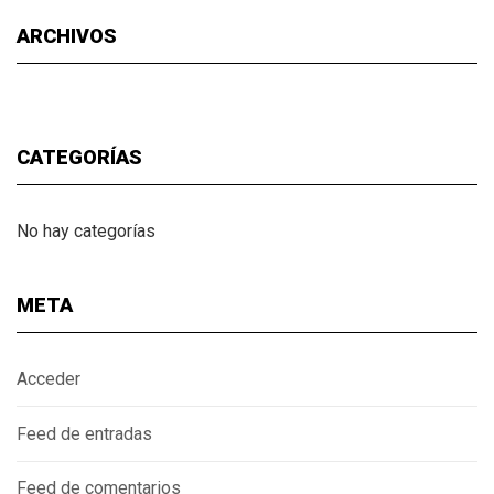
ARCHIVOS
CATEGORÍAS
No hay categorías
META
Acceder
Feed de entradas
Feed de comentarios