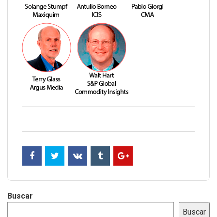
Buscar
Buscar