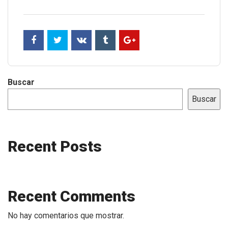
Buscar
Buscar
Recent Posts
Recent Comments
No hay comentarios que mostrar.