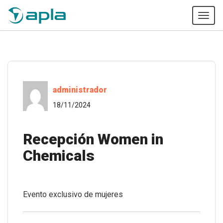
Tog
navi
administrador
18/11/2024
Recepción Women in
Chemicals
Evento exclusivo de mujeres