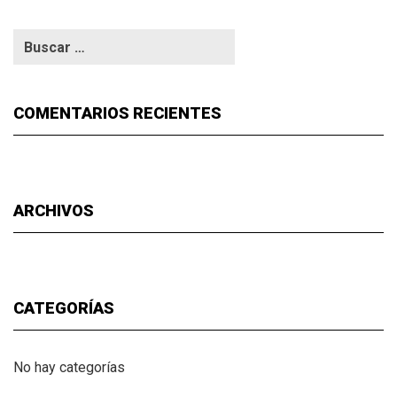
COMENTARIOS RECIENTES
ARCHIVOS
CATEGORÍAS
No hay categorías